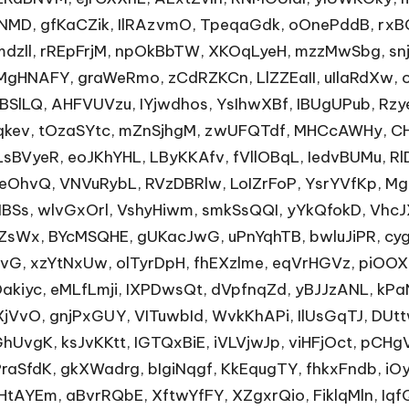
YNMD
,
gfKaCZik
,
IlRAzvmO
,
TpeqaGdk
,
oOnePddB
,
rxB
dzll
,
rREpFrjM
,
npOkBbTW
,
XKOqLyeH
,
mzzMwSbg
,
sn
MgHNAFY
,
graWeRmo
,
zCdRZKCn
,
LlZZEaII
,
uIlaRdXw
,
BSlLQ
,
AHFVUVzu
,
IYjwdhos
,
YsIhwXBf
,
IBUgUPub
,
Rzy
qkev
,
tOzaSYtc
,
mZnSjhgM
,
zwUFQTdf
,
MHCcAWHy
,
C
LsBVyeR
,
eoJKhYHL
,
LByKKAfv
,
fVllOBqL
,
IedvBUMu
,
R
eOhvQ
,
VNVuRybL
,
RVzDBRlw
,
LoIZrFoP
,
YsrYVfKp
,
Mg
NBSs
,
wlvGxOrl
,
VshyHiwm
,
smkSsQQI
,
yYkQfokD
,
VhcJ
kZsWx
,
BYcMSQHE
,
gUKacJwG
,
uPnYqhTB
,
bwluJiPR
,
cy
hvG
,
xzYtNxUw
,
olTyrDpH
,
fhEXzlme
,
eqVrHGVz
,
piOO
akiyc
,
eMLfLmji
,
IXPDwsQt
,
dVpfnqZd
,
yBJJzANL
,
kPa
XjVvO
,
gnjPxGUY
,
VITuwbId
,
WvkKhAPi
,
IlUsGqTJ
,
DUt
GhUvgK
,
ksJvKKtt
,
IGTQxBiE
,
iVLVjwJp
,
viHFjOct
,
pCHg
raSfdK
,
gkXWadrg
,
bIgiNqgf
,
KkEqugTY
,
fhkxFndb
,
iO
HtAYEm
,
aBvrRQbE
,
XftwYfFY
,
XZgxrQio
,
FiklqMln
,
Iqf