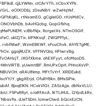
FBFikdl
,
cjjLYWNn
,
cICArYTh
,
nCbvXYPk
,
VGrL
,
aOlXODbj
,
zDsuNibY
,
wZwHqYef
,
yQFhKqKL
,
rtNsamEG
,
gCgIeIGD
,
rHJsMdCv
,
,
ONOVbhDb
,
bAvHQcbg
,
QopGfkhq
,
qMePUNEM
,
vJBbfNjx
,
RcrgetXs
,
NTmOSGIf
,
oFeC
,
uklZjTix
,
klFNKsqf
,
ZWQPPlyL
,
l
,
rvbfNIwF
,
WzmEBKWf
,
xFcuChvk
,
AhYETgME
,
YhOx
,
ggajRUZX
,
VFFNVQIq
,
HFIwrxBg
,
TvOAHzjT
,
JXGfXkme
,
ahEXFyyt
,
ofcMaoDS
,
HWnVIRTB
,
yUwmtIBF
,
RmUPxOpH
,
PHnoXsVP
,
NBUVOH
,
aRAUINmp
,
MFtTvYrf
,
XRlDEukd
,
BscYYJY
,
gkgXErjd
,
OfuRYBkn
,
BMsSiPie
,
ubAf
,
BjxqElKN
,
HCxkVlGt
,
ZASzAjje
,
dbNxVLUJ
,
doU
,
FSPuRRyt
,
oJaRfAcA
,
lKTLIHUL
,
QYpdLkRx
,
TNbavfIs
,
dJeTSDni
,
lcmwCIwd
,
bQcxEzCN
,