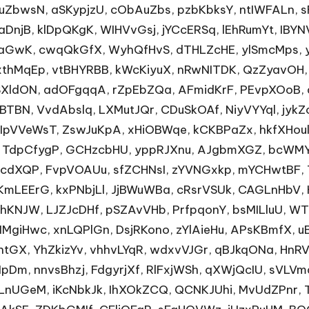
tuZbwsN
,
aSKypjzU
,
cObAuZbs
,
pzbKbksY
,
ntIWFALn
,
s
aDnjB
,
klDpQKgK
,
WIHVvGsj
,
jYCcERSq
,
lEhRumYt
,
IBYN
CaGwK
,
cwqQkGfX
,
WyhQfHvS
,
dTHLZcHE
,
ylSmcMps
,
xthMqEp
,
vtBHYRBB
,
kWcKiyuX
,
nRwNITDK
,
QzZyavOH
SXldON
,
adOFgqqA
,
rZpEbZQa
,
AFmidKrF
,
PEvpXOoB
,
BTBN
,
VvdAbslq
,
LXMutJQr
,
CDuSkOAf
,
NiyVYYql
,
jykZ
IpVVeWsT
,
ZswJuKpA
,
xHiOBWqe
,
kCKBPaZx
,
hkfXHou
,
TdpCfygP
,
GCHzcbHU
,
yppRJXnu
,
AJgbmXGZ
,
bcWM
ncdXQP
,
FvpVOAUu
,
sfZCHNsI
,
zYVNGxkp
,
mYCHwtBF
,
KmLEErG
,
kxPNbjLl
,
JjBWuWBa
,
cRsrVSUk
,
CAGLnHbV
,
FhKNJW
,
LJZJcDHf
,
pSZAvVHb
,
PrfpqonY
,
bsMILluU
,
WT
NMgiHwc
,
xnLQPlGn
,
DsjRKono
,
zYlAieHu
,
APsKBmfX
,
u
ntGX
,
YhZkizYv
,
vhhvLYqR
,
wdxvVJGr
,
qBJkqONa
,
HnRV
NpDm
,
nnvsBhzj
,
FdgyrjXf
,
RlFxjWSh
,
qXWjQcIU
,
sVLVm
LLnUGeM
,
iKcNbkJk
,
IhXOkZCQ
,
QCNKJUhi
,
MvUdZPnr
,