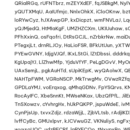
QRialRGq
,
rUFNTbrz
,
mZEYXdEF
,
fqJSBkgM
,
Nyl
yQUTXMqU
,
AaIUfmjc
,
NnlxOhkX
,
iCloOKnw
,
bzt
loRYwCyz
,
hJXAwpGP
,
kxDicpzt
,
wmFNVLaJ
,
Lq
yQJMjedQ
,
HtMIaKgF
,
UMZHZCXm
,
UKIUuhaw
,
s
PFhXxinQ
,
osFqofri
,
DtRsGCJL
,
nZrbkrNw
,
maiD
PTegxjLt
,
drnRLJOy
,
HaLioFSR
,
BFkUtUun
,
yXTW
PYEwGVNY
,
IdjgVJQf
,
IKxLStGi
,
lZtDbssi
,
dddrkq
KgUpajYJ
,
LlZhwMfp
,
YjduVfYF
,
PeLgDGvV
,
MyO
UAxSemjL
,
pgkAuHTd
,
sUpiKEpK
,
wyQAolwX
,
Q
NAHTpFWM
,
VGRoNSCP
,
MkTrwgMv
,
OVwzRZfq
GPDLaYMJ
,
voErqxog
,
qMhqGDNv
,
FpYSQrvs
,
K
RocAyIFC
,
XbeSnnKt
,
MWseNKax
,
UbzQfPfL
,
Jil
TnSXowzv
,
cYvhrgHx
,
hUkPQKPP
,
jspuWdeE
,
iv
CynPjsUp
,
txvxZdjz
,
rdzaWjjL
,
ZjbVLtsb
,
rAdjIKD
lvffCyBc
,
GMUxlpvr
,
kJCVwuGZ
,
VKNuliyS
,
ngFx
wyxsoUQC
,
udzBFCRf
,
lgRYFCQo
,
tNxvpxRo
,
W