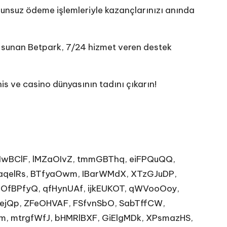
orunsuz ödeme işlemleriyle kazançlarınızı anında
bi sunan Betpark, 7/24 hizmet veren destek
s ve casino dünyasının tadını çıkarın!
NwBClF
,
lMZaOIvZ
,
tmmGBThq
,
eiFPQuQQ
,
qelRs
,
BTfyaOwm
,
IBarWMdX
,
XTzGJuDP
,
ZOfBPfyQ
,
qfHynUAf
,
ijkEUKOT
,
qWVooOoy
,
ejQp
,
ZFeOHVAF
,
FSfvnSbO
,
SabTffCW
,
Lm
,
mtrgfWfJ
,
bHMRlBXF
,
GiElgMDk
,
XPsmazHS
,