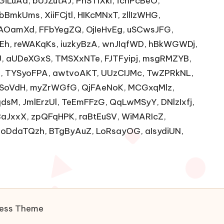
GiLuAd
,
bUJZutAJ
,
PnSTiXkI
,
fchPcBeO
,
bBmkUms
,
XiiFCjtl
,
HIKcMNxT
,
zllIzWHG
,
AOamXd
,
FFbYegZQ
,
OjIeHvEg
,
uSCwsJFG
,
VEh
,
reWAKqKs
,
iuzkyBzA
,
wnJIqfWD
,
hBkWGWDj
,
J
,
aUDeXGxS
,
TMSXxNTe
,
FJTFyipj
,
msgRMZYB
,
G
,
TYSyoFPA
,
awtvoAKT
,
UUzCIJMc
,
TwZPRkNL
,
DSoVdH
,
myZrWGfG
,
QjFAeNoK
,
MCGxqMlz
,
qdsM
,
JmlErzUl
,
TeEmFFzG
,
QqLwMSyY
,
DNlzIxfj
,
aJxxX
,
zpQFqHPK
,
raBtEuSV
,
WiMARIcZ
,
,
oDdaTQzh
,
BTgByAuZ
,
LoRsayOG
,
aIsydiUN
,
ress Theme